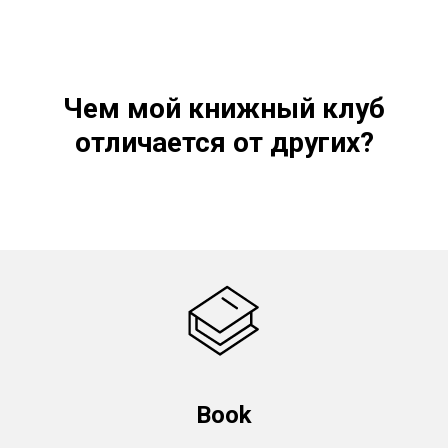
Чем мой книжный клуб
отличается от других?
Book