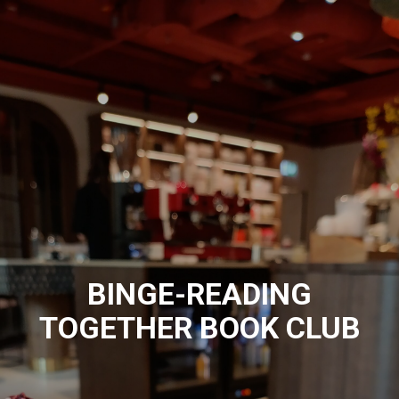
BINGE-READING
TOGETHER BOOK CLUB