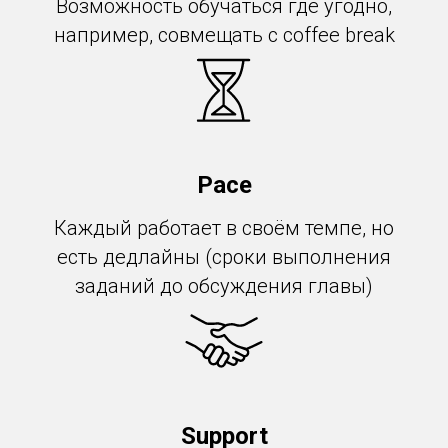
Возможность обучаться где угодно,
например, совмещать с coffee break
Pace
Каждый работает в своём темпе, но
есть дедлайны (сроки выполнения
заданий до обсуждения главы)
Support