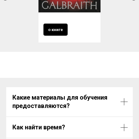
о книге
Какие материалы для обучения
предоставляются?
Как найти время?