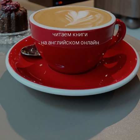
читаем книги
на английском онлайн