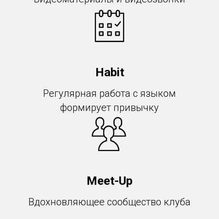
Habit
Регулярная работа с языком
формирует привычку
Meet-Up
Вдохновляющее сообщество клуба