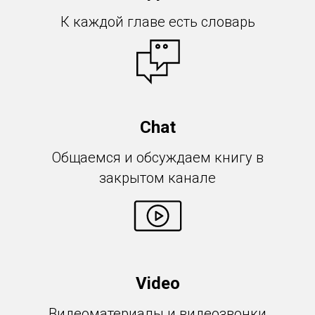
К каждой главе есть словарь
Chat
Общаемся и обсуждаем книгу в
закрытом канале
Video
Видеоматериалы и видеозвонки