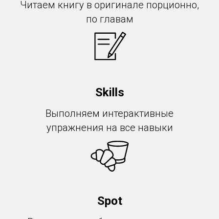
Читаем книгу в оригинале порционно,
по главам
Skills
Выполняем интерактивные
упражнения на все навыки
Spot