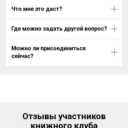
Что мне это даст?
Где можно задать другой вопрос?
Можно ли присоединиться
сейчас?
Отзывы участников
книжного клуба