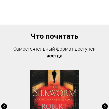
Что почитать
Самостоятельный формат доступен
всегда