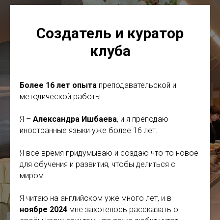
Создатель и куратор
клуба
Более 16 лет опыта
преподавательской и
методической работы
Я –
Александра Ишбаева
, и я преподаю
иностранные языки уже более 16 лет.
Я всё время придумываю и создаю что-то новое
для обучения и развития, чтобы делиться с
миром.
Я читаю на английском уже много лет, и в
ноябре 2024
мне захотелось рассказать о